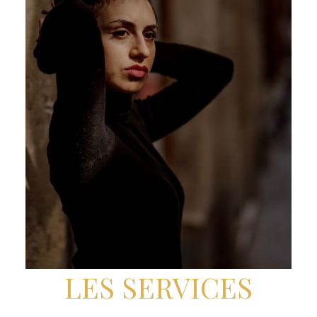
LES SERVICES