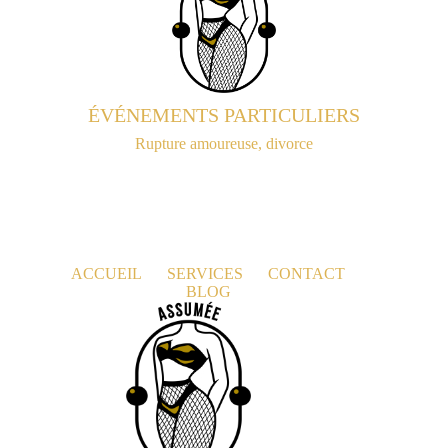
ÉVÉNEMENTS PARTICULIERS
Rupture amoureuse, divorce
ACCUEIL
SERVICES
CONTACT
BLOG