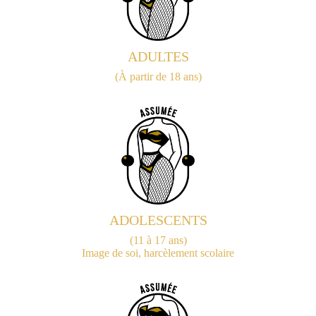
ADULTES
(À partir de 18 ans)
ADOLESCENTS
(11 à 17 ans)
Image de soi, harcèlement scolaire