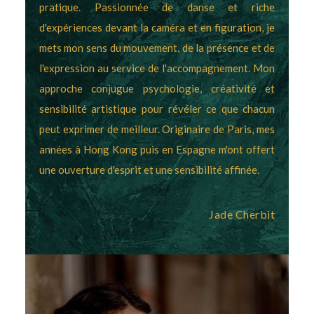
pratique. Passionnée de danse et riche
d'expériences devant la caméra et en figuration, je
mets mon sens du mouvement, de la présence et de
l'expression au service de l'accompagnement. Mon
approche conjugue psychologie, créativité et
sensibilité artistique pour révéler ce que chacun
peut exprimer de meilleur. Originaire de Paris, mes
années à Hong Kong puis en Espagne m'ont offert
une ouverture d'esprit et une sensibilité affinée.
Jade Cherbit