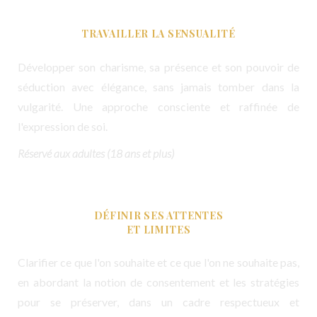
TRAVAILLER LA SENSUALITÉ
Développer son charisme, sa présence et son pouvoir de
séduction avec élégance, sans jamais tomber dans la
vulgarité. Une approche consciente et raffinée de
l'expression de soi.
Réservé aux adultes (18 ans et plus)
DÉFINIR SES ATTENTES
ET LIMITES
Clarifier ce que l'on souhaite et ce que l'on ne souhaite pas,
en abordant la notion de consentement et les stratégies
pour se préserver, dans un cadre respectueux et