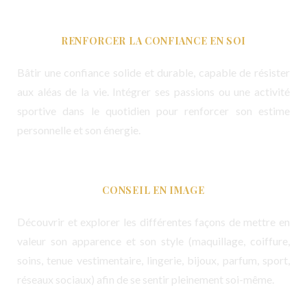
RENFORCER LA CONFIANCE EN SOI
Bâtir une confiance solide et durable, capable de résister
aux aléas de la vie. Intégrer ses passions ou une activité
sportive dans le quotidien pour renforcer son estime
personnelle et son énergie.
CONSEIL EN IMAGE
Découvrir et explorer les différentes façons de mettre en
valeur son apparence et son style (maquillage, coiffure,
soins, tenue vestimentaire, lingerie, bijoux, parfum, sport,
réseaux sociaux) afin de se sentir pleinement soi-même.